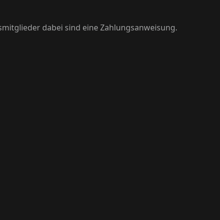
smitglieder dabei sind eine Zahlungsanweisung.