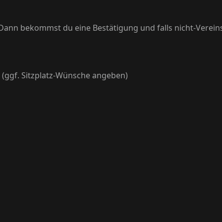
 Dann bekommst du eine Bestätigung und falls nicht-Verein
 (ggf. Sitzplatz-Wünsche angeben)