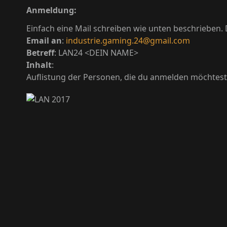
Anmeldung:
Einfach eine Mail schreiben wie unten beschrieben.
Email an
:
industrie.gaming.24@gmail.com
Betreff
: LAN24 <DEIN NAME>
Inhalt
:
Auflistung der Personen, die du anmelden möchtest