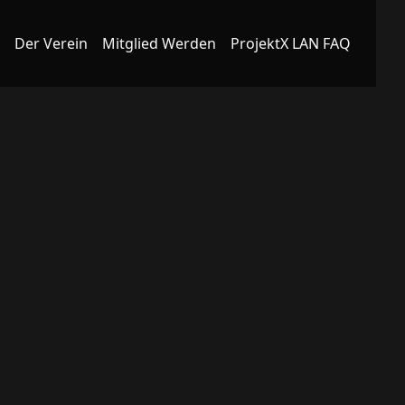
Der Verein
Mitglied Werden
ProjektX LAN FAQ