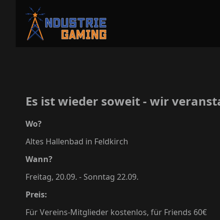
Es ist wieder soweit - wir verans
Wo?
Altes Hallenbad in Feldkirch
Wann?
Freitag, 20.09. - Sonntag 22.09.
Preis:
Für Vereins-Mitglieder kostenlos, für Friends 60€